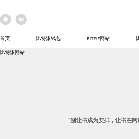
首页
比特派钱包
bitpie网站
比特派网站
首页
比特派钱包
bitpie网站
比特派网站
“别让书成为安排，让书在阅读中