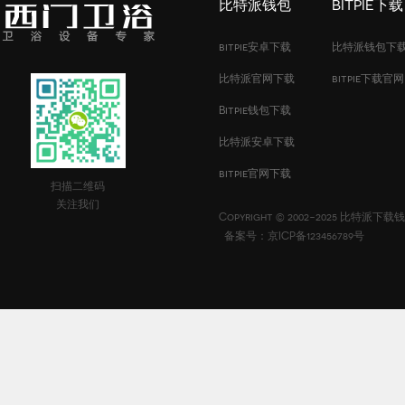
比特派钱包
BITPIE下载
bitpie安卓下载
比特派钱包下
比特派官网下载
bitpie下载官网
Bitpie钱包下载
比特派安卓下载
bitpie官网下载
扫描二维码
关注我们
Copyright © 2002-2025 比特派
备案号：京ICP备123456789号