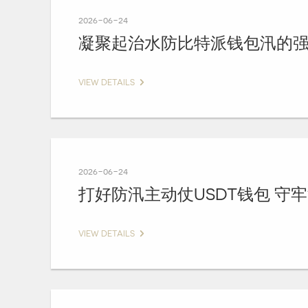
2026-06-24
凝聚起治水防比特派钱包汛的
VIEW DETAILS
2026-06-24
打好防汛主动仗USDT钱包 守
VIEW DETAILS