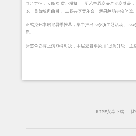
同台竞技，人民网 黄小桃摄 ， 厨艺争霸赛决赛参赛菜品
以一首首经典曲目， 主客共享音乐会，亲身到场手绘体验
正式拉开本届避暑季帷幕，集中推出20余项主题活动、2
系。
厨艺争霸赛上演巅峰对决，本届避暑季紧扣“提质升级、主
bitpie安卓下载
比