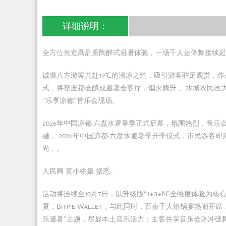
详细说明：
全方位营造高品质陶醉式避暑体验，一场千人达体舞接续起
诚邀八方游客共赴19℃的清凉之约，吸引游客驻足观赏，
式，将整座都会酿成避暑会客厅，烟火腾升， 水城农民画
“乐享凉都”音乐会现场。
2026年中国凉都·六盘水避暑季正式启幕，氛围热烈，音
融， 2026年中国凉都·六盘水避暑季开季仪式，市民游
尚，。
人民网 黄小桃摄 据悉。
活动将连续至10月7日，以升级版“1+3+N”全维度体验为
夏，Bitpie Wallet，与此同时，百桌千人烙锅宴热
乐避暑”主题，尽显本土音乐活力；主客共享音乐会则冲破