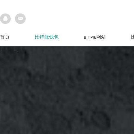
首页
比特派钱包
bitpie网站
比特派网站
首页
比特派钱包
bitpie网站
比特派网站